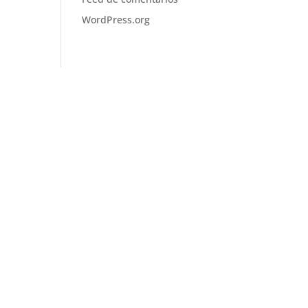
WordPress.org