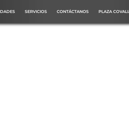
IDADES
SERVICIOS
CONTÁCTANOS
PLAZA COVALI