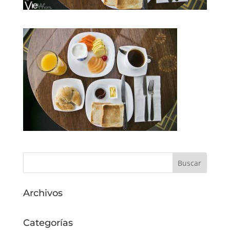
Archivos
Categorías