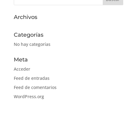
Archivos
Categorías
No hay categorías
Meta
Acceder
Feed de entradas
Feed de comentarios
WordPress.org