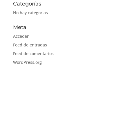
Categorías
No hay categorías
Meta
Acceder
Feed de entradas
Feed de comentarios
WordPress.org