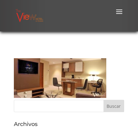
Archivos