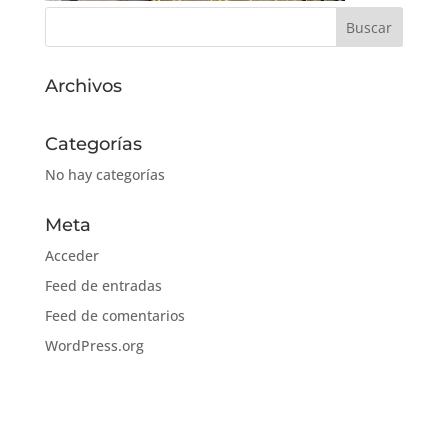
Archivos
Categorías
No hay categorías
Meta
Acceder
Feed de entradas
Feed de comentarios
WordPress.org