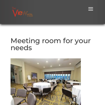
Meeting room for your
needs