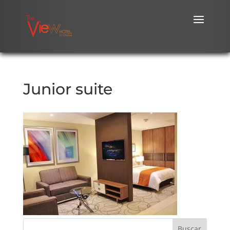
Junior suite