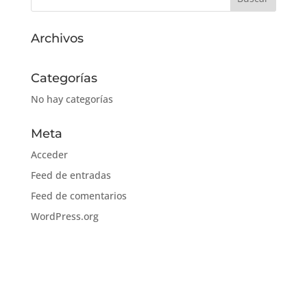
Archivos
Categorías
No hay categorías
Meta
Acceder
Feed de entradas
Feed de comentarios
WordPress.org