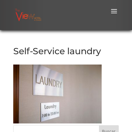
Self-Service laundry