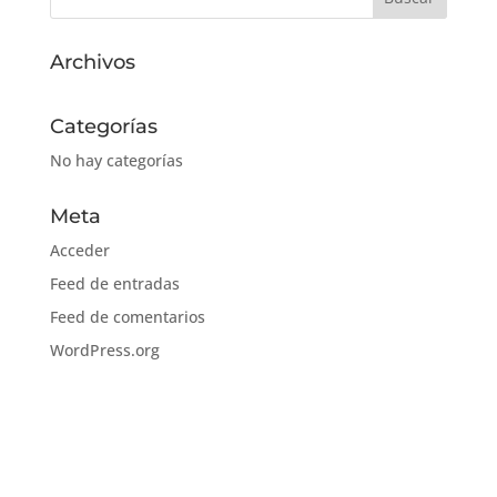
Archivos
Categorías
No hay categorías
Meta
Acceder
Feed de entradas
Feed de comentarios
WordPress.org